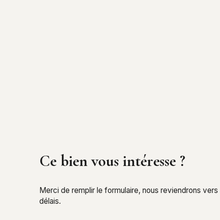
Ce bien
vous intéresse ?
Merci de remplir le formulaire, nous reviendrons vers
délais.