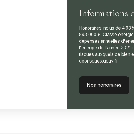
Informations 
Honoraires inclus de 4.93%
893 000 €. Classe énergie
dépenses annuelles d'énerg
l'énergie de l'année 2021 :
risques auxquels ce bien e
georisques.gouv.fr.
Nos honoraires