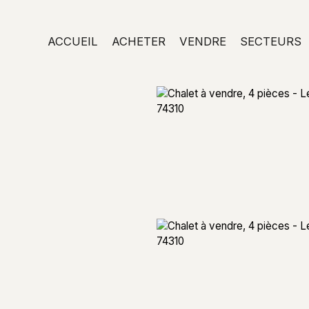
ACCUEIL
ACHETER
VENDRE
SECTEURS