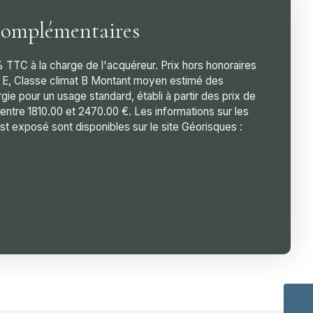
complémentaires
 TTC à la charge de l'acquéreur. Prix hors honoraires
 E, Classe climat B Montant moyen estimé des
ie pour un usage standard, établi à partir des prix de
 entre 1810.00 et 2470.00 €. Les informations sur les
st exposé sont disponibles sur le site Géorisques :