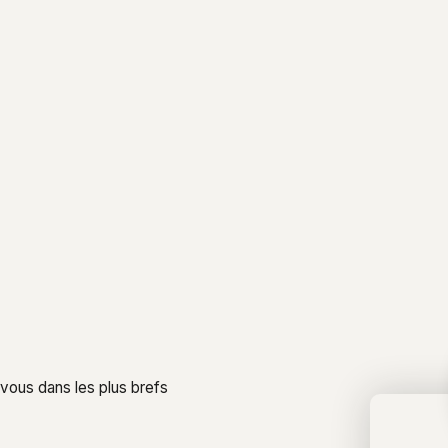
 vous dans les plus brefs