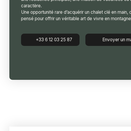
caractère.
Une opportunité rare d’acquérir un chalet clé en main, 
pensé pour offrir un véritable art de vivre en montagne
+33 6 12 03 25 87
Envoyer un ma