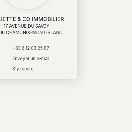
IETTE & CO IMMOBILIER
17 AVENUE DU SAVOY
400 CHAMONIX-MONT-BLANC
+33 6 12 03 25 87
Envoyer un e-mail
S'y rendre