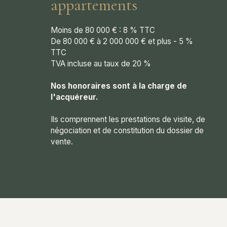
appartements
Moins de 80 000 € : 8 % TTC
De 80 000 € à 2 000 000 € et plus - 5 %
TTC
TVA incluse au taux de 20 %
Nos honoraires sont à la charge de
l'acquéreur.
Ils comprennent les prestations de visite, de
négociation et de constitution du dossier de
vente.