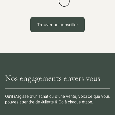
Trouver un conseiller
Nos engagements envers vous
Qu'il s'agisse d'un achat ou d'une vente, voici ce que vous
pouvez attendre de Juliette & Co à chaque étape.