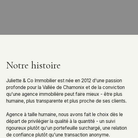
Notre histoire
Juliette & Co Immobilier est née en 2012 d'une passion
profonde pour la Vallée de Chamonix et de la conviction
qu'une agence immobilière peut faire mieux - être plus
humaine, plus transparente et plus proche de ses clients.
Agence à taille humaine, nous avons fait le choix dès le
départ de privilégier la qualité à la quantité - un suivi
rigoureux plutôt qu'un portefeuille surchargé, une relation
de confiance plutôt qu'une transaction anonyme.