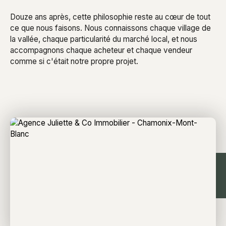
Douze ans après, cette philosophie reste au cœur de tout
ce que nous faisons. Nous connaissons chaque village de
la vallée, chaque particularité du marché local, et nous
accompagnons chaque acheteur et chaque vendeur
comme si c'était notre propre projet.