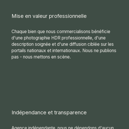
Mise en valeur professionnelle
Chaque bien que nous commercialisons bénéficie
d'une photographie HDR professionnelle, d'une
description soignée et d'une diffusion ciblée sur les
portails nationaux et internationaux. Nous ne publions
pas - nous mettons en scène.
Indépendance et transparence
Agence indépendante, nous ne dépendons d'aucun