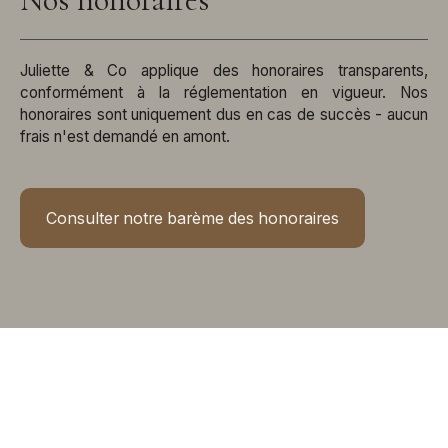
Juliette & Co applique des honoraires transparents,
conformément à la réglementation en vigueur. Nos
honoraires sont uniquement dus en cas de succès - aucun
frais n'est demandé en amont.
Consulter notre barème des honoraires