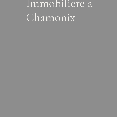
Immobilière à
Chamonix