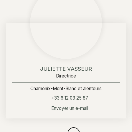
JULIETTE VASSEUR
Directrice
Chamonix-Mont-Blanc et alentours
+33 6 12 03 25 87
Envoyer un e-mail