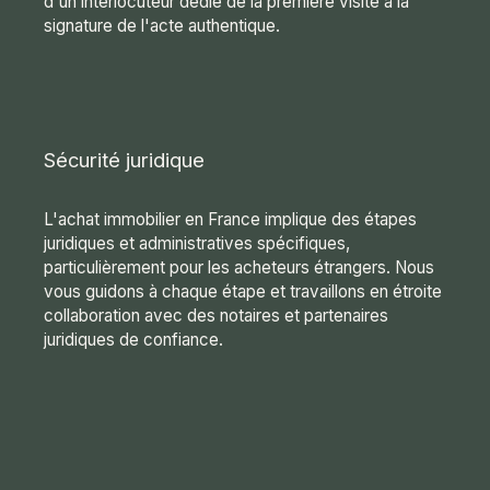
d'un interlocuteur dédié de la première visite à la
signature de l'acte authentique.
Sécurité juridique
L'achat immobilier en France implique des étapes
juridiques et administratives spécifiques,
particulièrement pour les acheteurs étrangers. Nous
vous guidons à chaque étape et travaillons en étroite
collaboration avec des notaires et partenaires
juridiques de confiance.