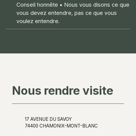
Conseil honnête
• Nous vous disons ce que
vous devez entendre, pas ce que vous
voulez entendre.
Nous rendre visite
17 AVENUE DU SAVOY
74400 CHAMONIX-MONT-BLANC