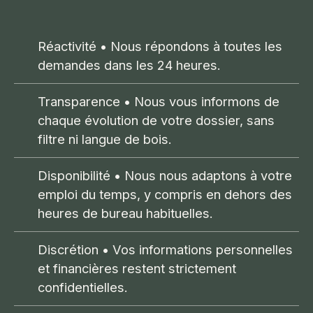
Réactivité
• Nous répondons à toutes les
demandes dans les 24 heures.
Transparence
• Nous vous informons de
chaque évolution de votre dossier, sans
filtre ni langue de bois.
Disponibilité
• Nous nous adaptons à votre
emploi du temps, y compris en dehors des
heures de bureau habituelles.
Discrétion
• Vos informations personnelles
et financières restent strictement
confidentielles.