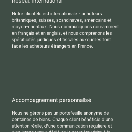
Réseau international
Notre clientèle est internationale - acheteurs
britanniques, suisses, scandinaves, américains et
moyen-orientaux. Nous communiquons couramment
en français et en anglais, et nous comprenons les
spécificités juridiques et fiscales auxquelles font
face les acheteurs étrangers en France.
Accompagnement personnalisé
Nous ne gérons pas un portefeuille anonyme de
centaines de biens. Chaque client bénéficie d'une
attention réelle, d'une communication régulière et