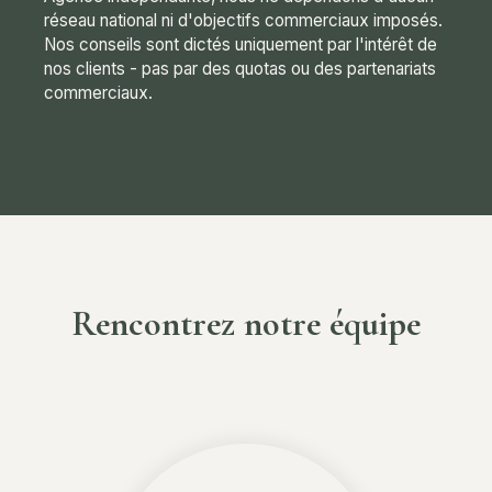
réseau national ni d'objectifs commerciaux imposés.
Nos conseils sont dictés uniquement par l'intérêt de
nos clients - pas par des quotas ou des partenariats
commerciaux.
Rencontrez notre équipe