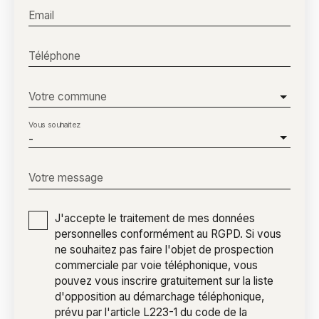
Email
Téléphone
Votre commune
Vous souhaitez
-
Votre message
J'accepte le traitement de mes données
personnelles conformément au RGPD. Si vous
ne souhaitez pas faire l'objet de prospection
commerciale par voie téléphonique, vous
pouvez vous inscrire gratuitement sur la liste
d'opposition au démarchage téléphonique,
prévu par l'article L223-1 du code de la