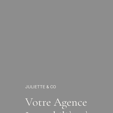
JULIETTE & CO
Votre Agence