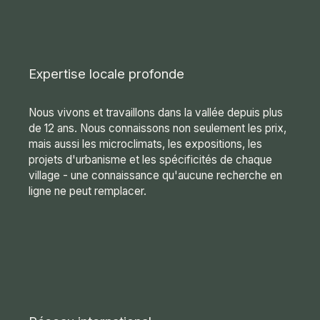
Expertise locale profonde
Nous vivons et travaillons dans la vallée depuis plus
de 12 ans. Nous connaissons non seulement les prix,
mais aussi les microclimats, les expositions, les
projets d'urbanisme et les spécificités de chaque
village - une connaissance qu'aucune recherche en
ligne ne peut remplacer.