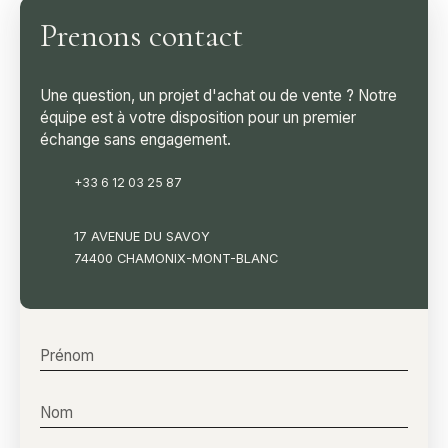
Prenons contact
Une question, un projet d'achat ou de vente ? Notre
équipe est à votre disposition pour un premier
échange sans engagement.
+33 6 12 03 25 87
17 AVENUE DU SAVOY
74400 CHAMONIX-MONT-BLANC
Prénom
Nom