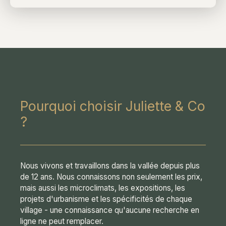
Pourquoi choisir Juliette & Co
?
Nous vivons et travaillons dans la vallée depuis plus
de 12 ans. Nous connaissons non seulement les prix,
mais aussi les microclimats, les expositions, les
projets d'urbanisme et les spécificités de chaque
village - une connaissance qu'aucune recherche en
ligne ne peut remplacer.