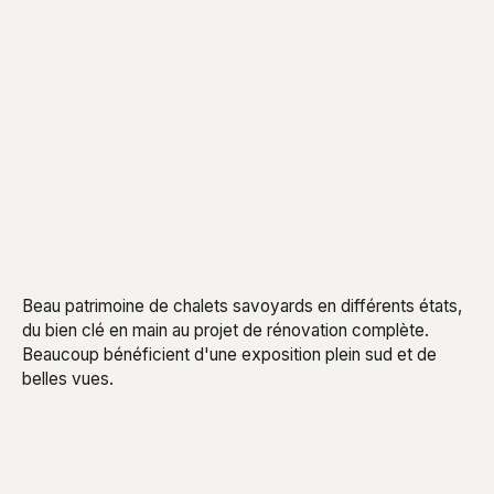
Beau patrimoine de chalets savoyards en différents états,
du bien clé en main au projet de rénovation complète.
Beaucoup bénéficient d'une exposition plein sud et de
belles vues.