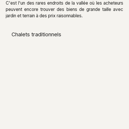
C'est l'un des rares endroits de la vallée où les acheteurs
peuvent encore trouver des biens de grande taille avec
jardin et terrain à des prix raisonnables.
Chalets traditionnels