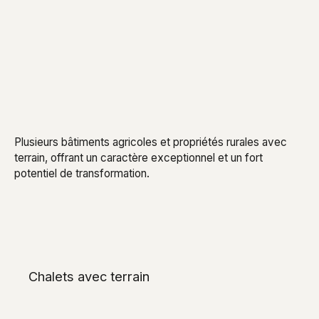
Plusieurs bâtiments agricoles et propriétés rurales avec
terrain, offrant un caractère exceptionnel et un fort
potentiel de transformation.
Chalets avec terrain