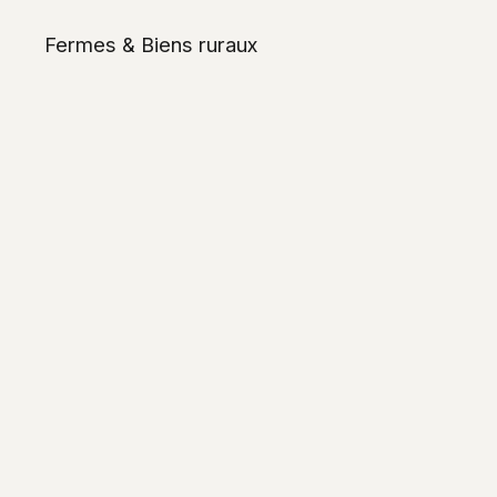
Fermes & Biens ruraux