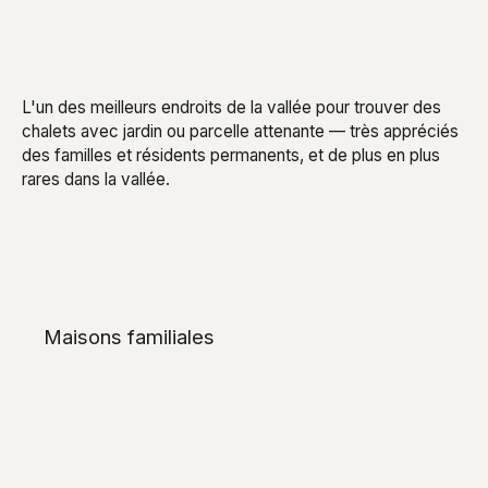
L'un des meilleurs endroits de la vallée pour trouver des
chalets avec jardin ou parcelle attenante — très appréciés
des familles et résidents permanents, et de plus en plus
rares dans la vallée.
Maisons familiales