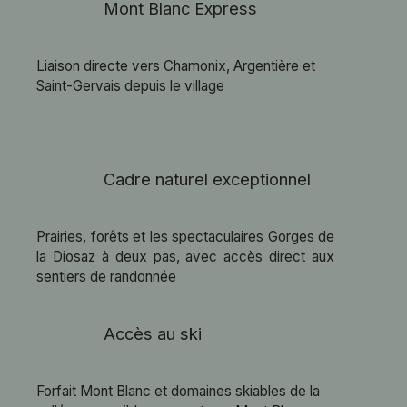
Mont Blanc Express
Liaison directe vers Chamonix, Argentière et
Saint-Gervais depuis le village
Cadre naturel exceptionnel
Prairies, forêts et les spectaculaires Gorges de
la Diosaz à deux pas, avec accès direct aux
sentiers de randonnée
Accès au ski
Forfait Mont Blanc et domaines skiables de la