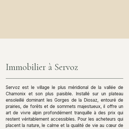
Immobilier à Servoz
Servoz est le village le plus méridional de la vallée de
Chamonix et son plus paisible. Installé sur un plateau
ensoleillé dominant les Gorges de la Diosaz, entouré de
prairies, de forêts et de sommets majestueux, il offre un
art de vivre alpin profondément tranquille à des prix qui
restent véritablement accessibles. Pour les acheteurs qui
placent la nature, le calme et la qualité de vie au cœur de