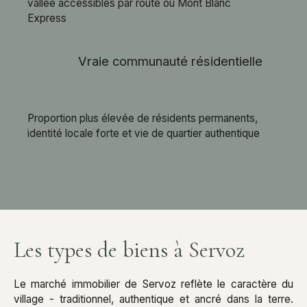
vallée accessibles par route ou Mont Blanc
Express
Vraie communauté résidentielle
Proportion plus élevée de résidents permanents,
identité locale forte et vie de quartier authentique
Les types de biens à Servoz
Le marché immobilier de Servoz reflète le caractère du
village - traditionnel, authentique et ancré dans la terre.