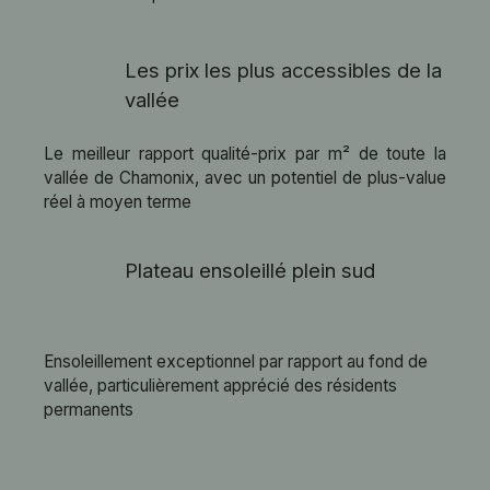
Les prix les plus accessibles de la
vallée
Le meilleur rapport qualité-prix par m² de toute la
vallée de Chamonix, avec un potentiel de plus-value
réel à moyen terme
Plateau ensoleillé plein sud
Ensoleillement exceptionnel par rapport au fond de
vallée, particulièrement apprécié des résidents
permanents