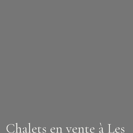
Chalets en vente à Les