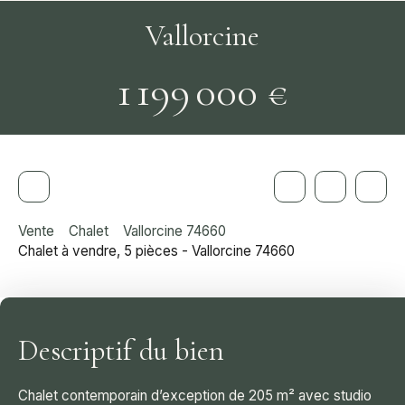
Vallorcine
1 199 000
€
Vente
Chalet
Vallorcine 74660
Chalet à vendre, 5 pièces - Vallorcine 74660
Descriptif du bien
Chalet contemporain d’exception de 205 m² avec studio