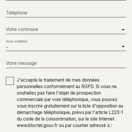
Téléphone
Votre commune
Vous souhaitez
-
Votre message
J'accepte le traitement de mes données
personnelles conformément au RGPD. Si vous ne
souhaitez pas faire l'objet de prospection
commerciale par voie téléphonique, vous pouvez
vous inscrire gratuitement sur la liste d'opposition au
démarchage téléphonique, prévu par l'article L223-1
du code de la consommation, sur le site Internet
www.bloctel.gouv.fr ou par courrier adressé à :