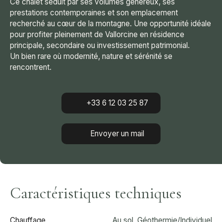
Ce chalet séduit par ses volumes généreux, ses
prestations contemporaines et son emplacement
recherché au cœur de la montagne. Une opportunité idéale
pour profiter pleinement de Vallorcine en résidence
principale, secondaire ou investissement patrimonial.
Un bien rare où modernité, nature et sérénité se
rencontrent.
+33 6 12 03 25 87
Envoyer un mail
Caractéristiques techniques
Chauffage
Au sol, Géothermie/Individuel