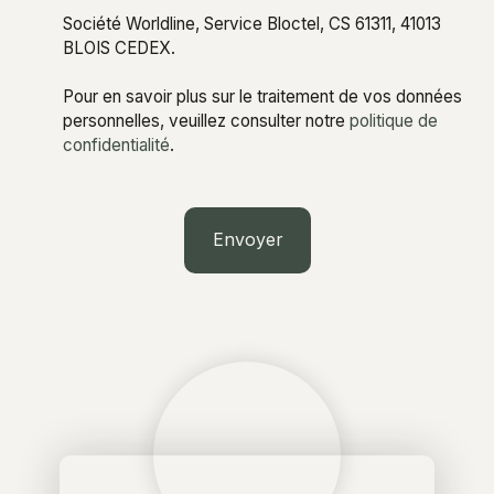
Société Worldline, Service Bloctel, CS 61311, 41013
BLOIS CEDEX.
Pour en savoir plus sur le traitement de vos données
personnelles, veuillez consulter notre
politique de
confidentialité
.
Envoyer