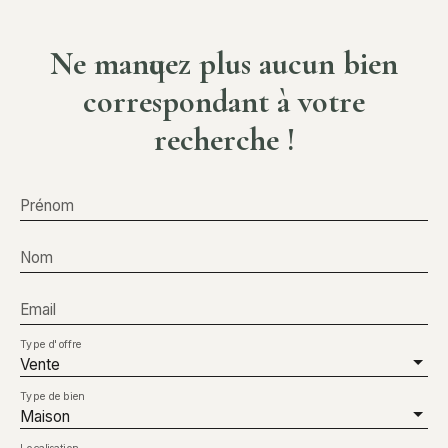
Ne manquez plus aucun bien
correspondant à votre
recherche !
Prénom
Nom
Email
Type d'offre
Vente
Type de bien
Maison