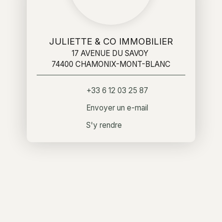
JULIETTE & CO IMMOBILIER
17 AVENUE DU SAVOY
74400 CHAMONIX-MONT-BLANC
+33 6 12 03 25 87
Envoyer un e-mail
S'y rendre