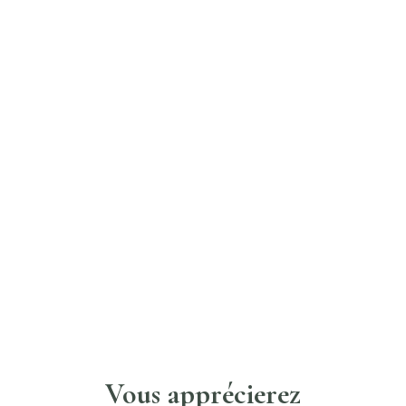
Vous apprécierez