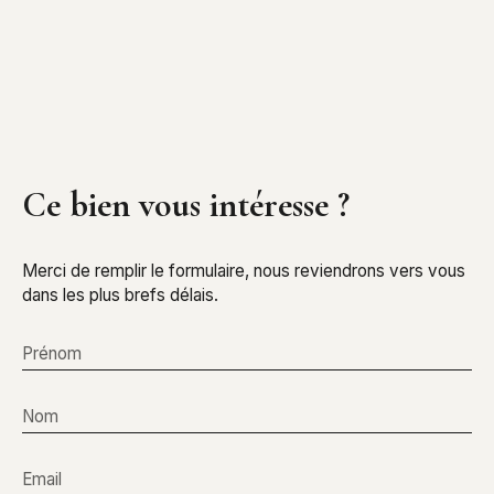
Ce bien
vous intéresse ?
Merci de remplir le formulaire, nous reviendrons vers vous
dans les plus brefs délais.
Prénom
Nom
Email