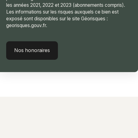
les années 2021, 2022 et 2023 (abonnements compris).
Les informations sur les risques auxquels ce bien est
exposé sont disponibles sur le site Géorisques :
georisques.gouv.fr.
Nos honoraires