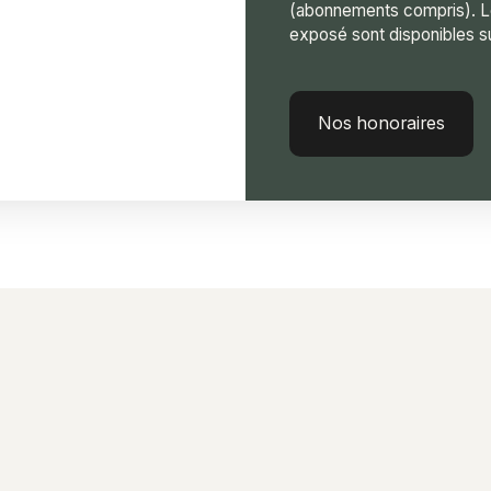
(abonnements compris). Le
exposé sont disponibles su
Nos honoraires