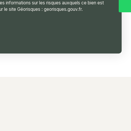
s informations sur les risques auxquels ce bien est
r le site Géorisques : georisques.gouv.fr.