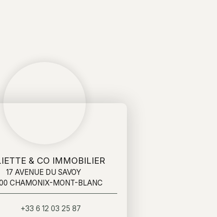
IETTE & CO IMMOBILIER
17 AVENUE DU SAVOY
400 CHAMONIX-MONT-BLANC
+33 6 12 03 25 87