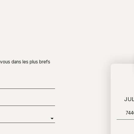
 vous dans les plus brefs
JUL
74