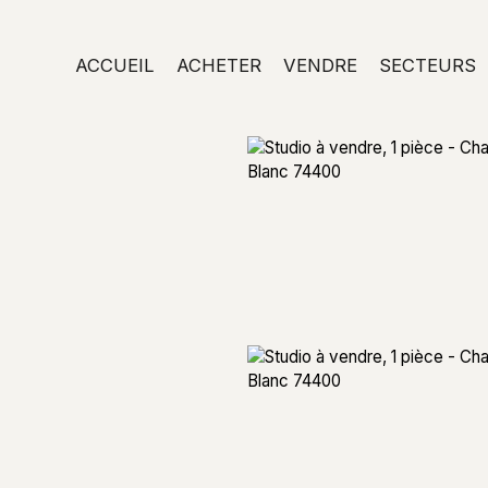
ACCUEIL
ACHETER
VENDRE
SECTEURS