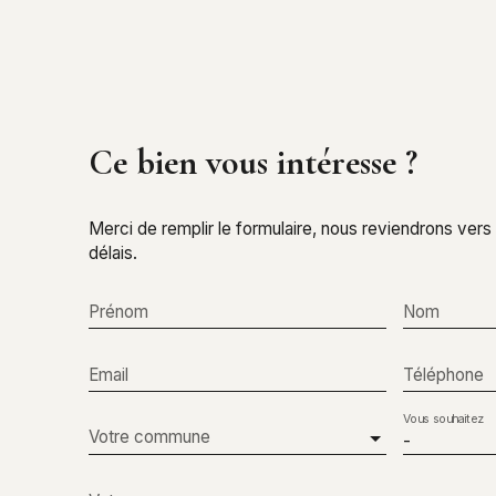
Ce bien
vous intéresse ?
Merci de remplir le formulaire, nous reviendrons vers
délais.
Prénom
Nom
Email
Téléphone
Vous souhaitez
Votre commune
-