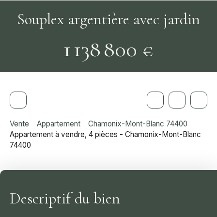
Souplex argentière avec jardin
1 138 800
€
Vente
Appartement
Chamonix-Mont-Blanc 74400
Appartement à vendre, 4 pièces - Chamonix-Mont-Blanc
74400
Descriptif du bien