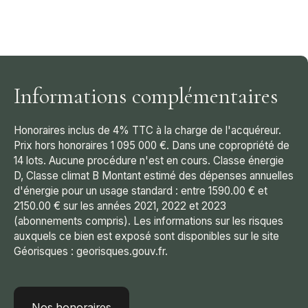
Informations complémentaires
Honoraires inclus de 4% TTC à la charge de l'acquéreur.
Prix hors honoraires 1 095 000 €. Dans une copropriété de
14 lots. Aucune procédure n'est en cours. Classe énergie
D, Classe climat B Montant estimé des dépenses annuelles
d'énergie pour un usage standard : entre 1590.00 € et
2150.00 € sur les années 2021, 2022 et 2023
(abonnements compris). Les informations sur les risques
auxquels ce bien est exposé sont disponibles sur le site
Géorisques : georisques.gouv.fr.
Nos honoraires