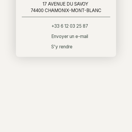
17 AVENUE DU SAVOY
74400 CHAMONIX-MONT-BLANC
+33 6 12 03 25 87
Envoyer un e-mail
S'y rendre