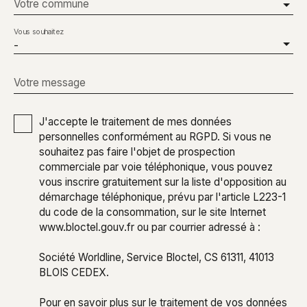
Votre commune
Vous souhaitez
-
Votre message
J'accepte le traitement de mes données
personnelles conformément au RGPD. Si vous ne
souhaitez pas faire l'objet de prospection
commerciale par voie téléphonique, vous pouvez
vous inscrire gratuitement sur la liste d'opposition au
démarchage téléphonique, prévu par l'article L223-1
du code de la consommation, sur le site Internet
www.bloctel.gouv.fr ou par courrier adressé à :
Société Worldline, Service Bloctel, CS 61311, 41013
BLOIS CEDEX.
Pour en savoir plus sur le traitement de vos données