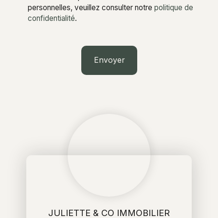
personnelles, veuillez consulter notre
politique de
confidentialité
.
Envoyer
JULIETTE & CO IMMOBILIER