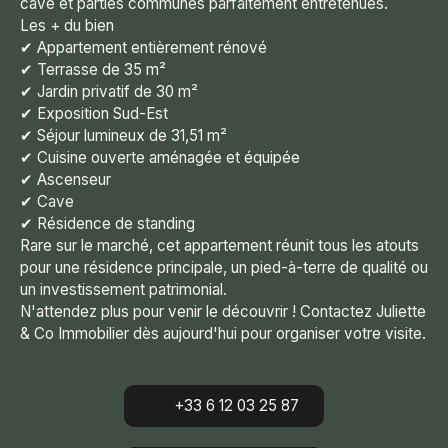
cave et parties communes parfaitement entretenues.
Les + du bien
✔ Appartement entièrement rénové
✔ Terrasse de 35 m²
✔ Jardin privatif de 30 m²
✔ Exposition Sud-Est
✔ Séjour lumineux de 31,51 m²
✔ Cuisine ouverte aménagée et équipée
✔ Ascenseur
✔ Cave
✔ Résidence de standing
Rare sur le marché, cet appartement réunit tous les atouts
pour une résidence principale, un pied-à-terre de qualité ou
un investissement patrimonial.
N'attendez plus pour venir le découvrir ! Contactez Juliette
& Co Immobilier dès aujourd'hui pour organiser votre visite.
+33 6 12 03 25 87