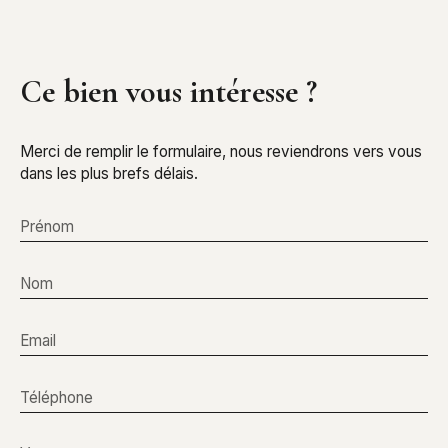
Ce bien
vous intéresse ?
Merci de remplir le formulaire, nous reviendrons vers vous
dans les plus brefs délais.
Prénom
Nom
Email
Téléphone