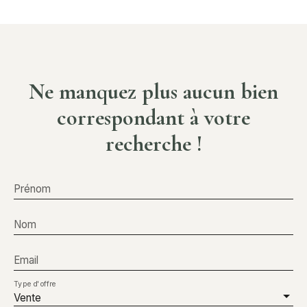
Ne manquez plus aucun bien
correspondant à votre
recherche !
Prénom
Nom
Email
Type d'offre
Vente