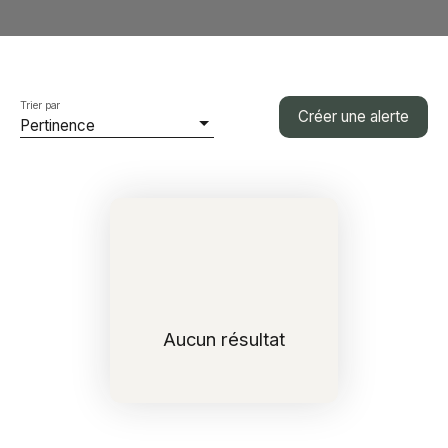
Trier par
Créer une alerte
Pertinence
Aucun résultat