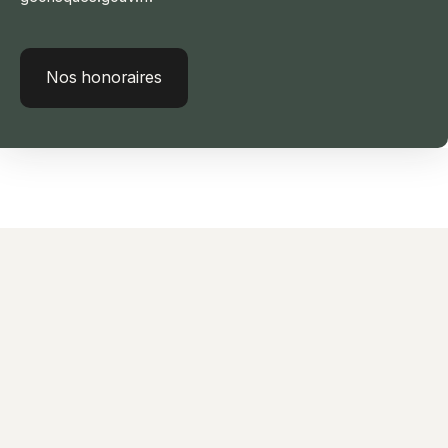
Nos honoraires