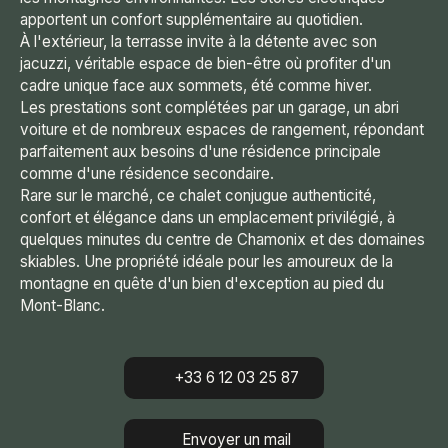
apportent un confort supplémentaire au quotidien.
À l'extérieur, la terrasse invite à la détente avec son
jacuzzi, véritable espace de bien-être où profiter d'un
cadre unique face aux sommets, été comme hiver.
Les prestations sont complétées par un garage, un abri
voiture et de nombreux espaces de rangement, répondant
parfaitement aux besoins d'une résidence principale
comme d'une résidence secondaire.
Rare sur le marché, ce chalet conjugue authenticité,
confort et élégance dans un emplacement privilégié, à
quelques minutes du centre de Chamonix et des domaines
skiables. Une propriété idéale pour les amoureux de la
montagne en quête d'un bien d'exception au pied du
Mont-Blanc.
+33 6 12 03 25 87
Envoyer un mail