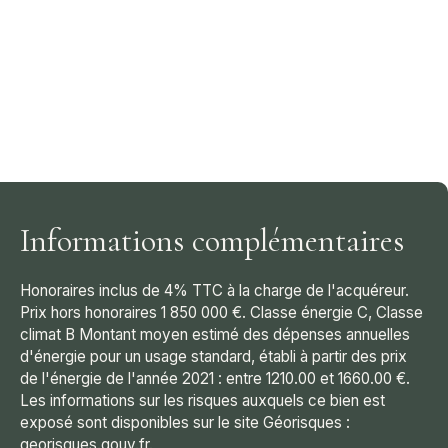
Informations complémentaires
Honoraires inclus de 4% TTC à la charge de l'acquéreur.
Prix hors honoraires 1 850 000 €. Classe énergie C, Classe
climat B Montant moyen estimé des dépenses annuelles
d'énergie pour un usage standard, établi à partir des prix
de l'énergie de l'année 2021 : entre 1210.00 et 1660.00 €.
Les informations sur les risques auxquels ce bien est
exposé sont disponibles sur le site Géorisques :
georisques.gouv.fr.