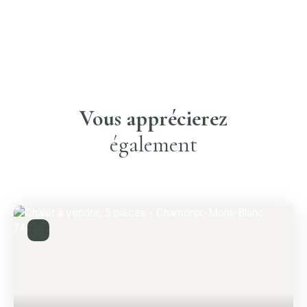
Vous apprécierez
également