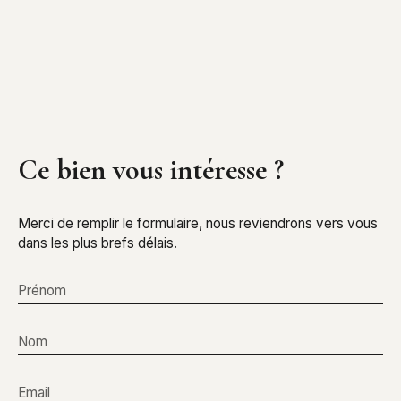
Ce bien
vous intéresse ?
Merci de remplir le formulaire, nous reviendrons vers vous
dans les plus brefs délais.
Prénom
Nom
Email