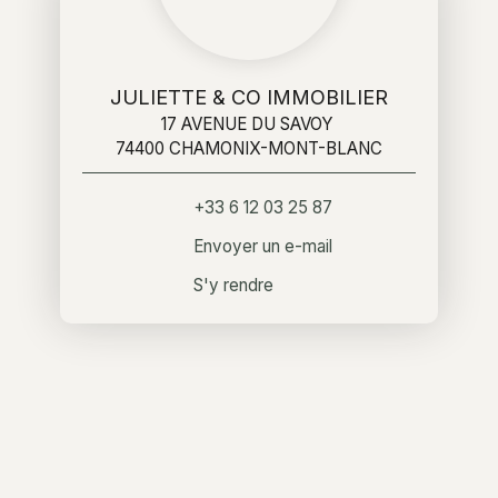
JULIETTE & CO IMMOBILIER
17 AVENUE DU SAVOY
74400 CHAMONIX-MONT-BLANC
+33 6 12 03 25 87
Envoyer un e-mail
S'y rendre