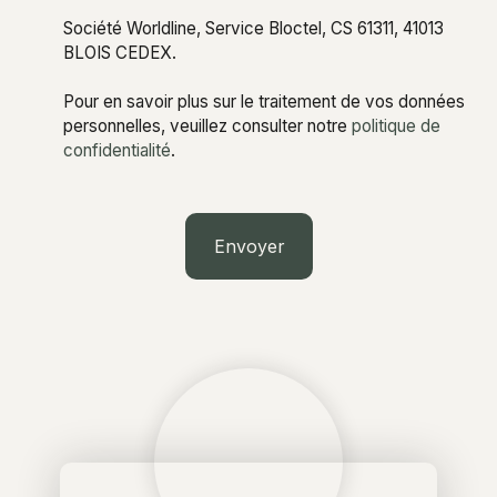
Société Worldline, Service Bloctel, CS 61311, 41013
BLOIS CEDEX.
Pour en savoir plus sur le traitement de vos données
personnelles, veuillez consulter notre
politique de
confidentialité
.
Envoyer