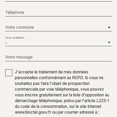
Téléphone
Votre commune
Vous souhaitez
-
Votre message
J'accepte le traitement de mes données
personnelles conformément au RGPD. Si vous ne
souhaitez pas faire l'objet de prospection
commerciale par voie téléphonique, vous pouvez
vous inscrire gratuitement sur la liste d'opposition au
démarchage téléphonique, prévu par l'article L223-1
du code de la consommation, sur le site Internet
www.bloctel.gouv.fr ou par courrier adressé à :