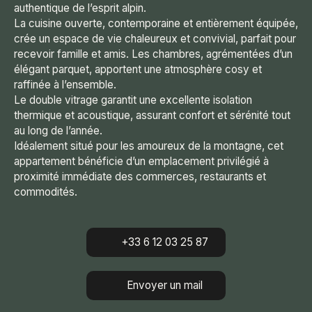
authentique de l’esprit alpin.
La cuisine ouverte, contemporaine et entièrement équipée,
crée un espace de vie chaleureux et convivial, parfait pour
recevoir famille et amis. Les chambres, agrémentées d’un
élégant parquet, apportent une atmosphère cosy et
raffinée à l’ensemble.
Le double vitrage garantit une excellente isolation
thermique et acoustique, assurant confort et sérénité tout
au long de l’année.
Idéalement situé pour les amoureux de la montagne, cet
appartement bénéficie d’un emplacement privilégié à
proximité immédiate des commerces, restaurants et
commodités.
+33 6 12 03 25 87
Envoyer un mail