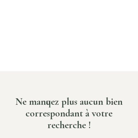
Ne manquez plus aucun bien
correspondant à votre
recherche !