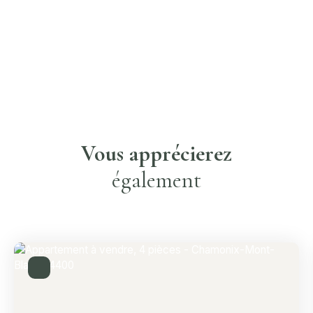
Vous apprécierez
également