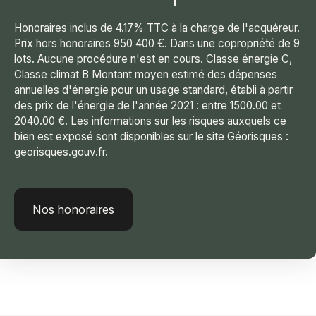
Honoraires inclus de 4.17% TTC à la charge de l'acquéreur.
Prix hors honoraires 950 400 €. Dans une copropriété de 9
lots. Aucune procédure n'est en cours. Classe énergie C,
Classe climat B Montant moyen estimé des dépenses
annuelles d'énergie pour un usage standard, établi à partir
des prix de l'énergie de l'année 2021 : entre 1500.00 et
2040.00 €. Les informations sur les risques auxquels ce
bien est exposé sont disponibles sur le site Géorisques :
georisques.gouv.fr.
Nos honoraires