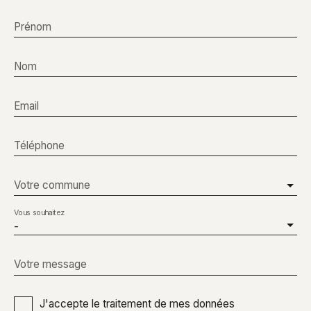
Prénom
Nom
Email
Téléphone
Votre commune
Vous souhaitez
-
Votre message
J'accepte le traitement de mes données