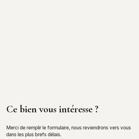
Ce bien
vous intéresse ?
Merci de remplir le formulaire, nous reviendrons vers vous
dans les plus brefs délais.