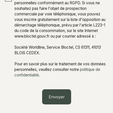
personnelles conformément au RGPD. Si vous ne
souhaitez pas faire l'objet de prospection
commerciale par voie téléphonique, vous pouvez
vous inscrire gratuitement sur la liste d'opposition au
démarchage téléphonique, prévu par l'article L223-1
du code de la consommation, sur le site Internet
www.bloctel.gouv.fr ou par courrier adressé à :
Société Worldline, Service Bloctel, CS 61311, 41013
BLOIS CEDEX.
Pour en savoir plus sur le traitement de vos données
personnelles, veuillez consulter notre
politique de
confidentialité
.
Envoyer