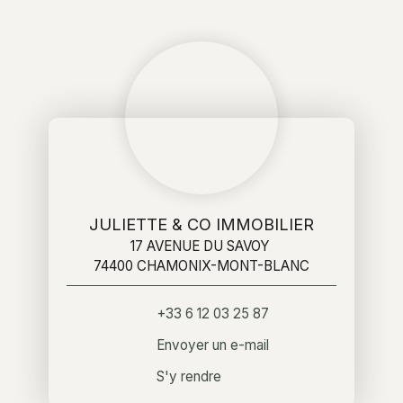
JULIETTE & CO IMMOBILIER
17 AVENUE DU SAVOY
74400 CHAMONIX-MONT-BLANC
+33 6 12 03 25 87
Envoyer un e-mail
S'y rendre