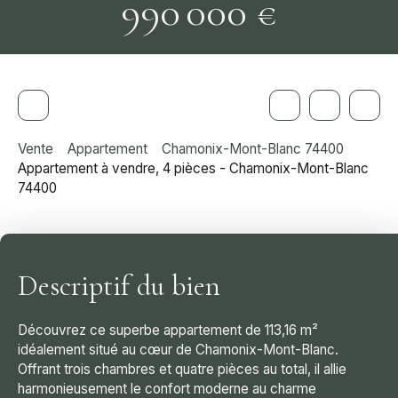
990 000
€
Vente
Appartement
Chamonix-Mont-Blanc 74400
Appartement à vendre, 4 pièces - Chamonix-Mont-Blanc
74400
Descriptif du bien
Découvrez ce superbe appartement de 113,16 m²
idéalement situé au cœur de Chamonix-Mont-Blanc.
Offrant trois chambres et quatre pièces au total, il allie
harmonieusement le confort moderne au charme