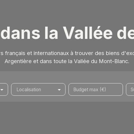
 dans la Vallée 
français et internationaux à trouver des biens d'e
Argentière et dans toute la Vallée du Mont-Blanc.
Localisation
Budget max (€)
S