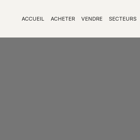
ACCUEIL
ACHETER
VENDRE
SECTEURS