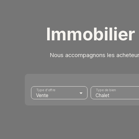
Immobilier
Nous accompagnons les acheteurs 
Type d'offre
Type de bien
Vente
Chalet