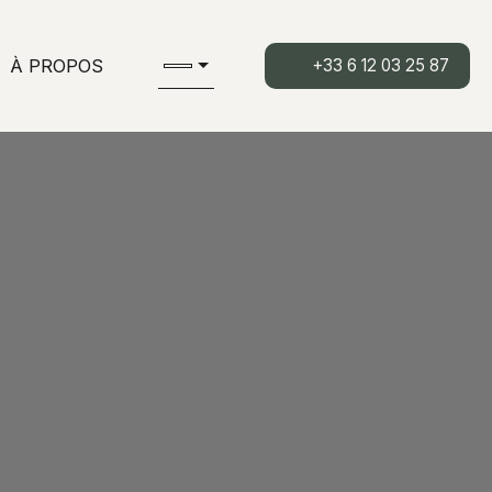
À PROPOS
+33 6 12 03 25 87