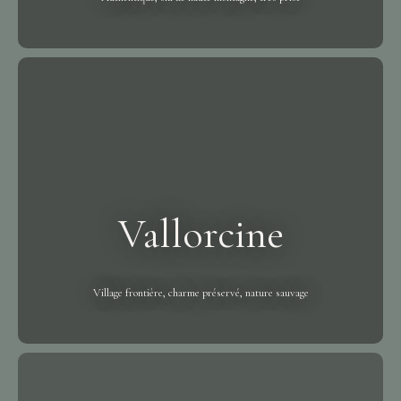
Vallorcine
Village frontière, charme préservé, nature sauvage