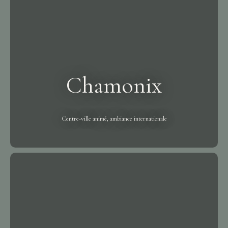
Chamonix
Centre-ville animé, ambiance internationale