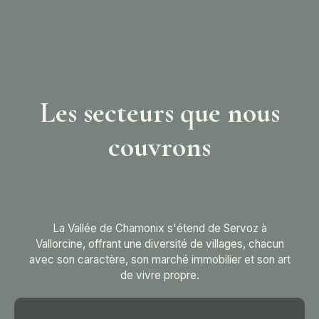
Les secteurs que nous
couvrons
La Vallée de Chamonix s'étend de Servoz à
Vallorcine, offrant une diversité de villages, chacun
avec son caractère, son marché immobilier et son art
de vivre propre.