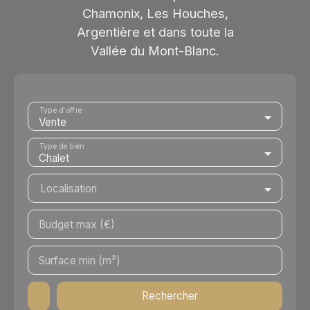
Chamonix, Les Houches,
Argentière et dans toute la
Vallée du Mont-Blanc.
Type d'offre
Vente
Type de bien
Chalet
Localisation
Budget max (€)
Surface min (m²)
Rechercher