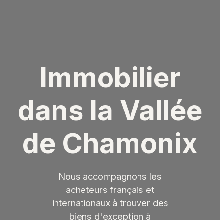
Immobilier
dans la Vallée
de Chamonix
Nous accompagnons les
acheteurs français et
internationaux à trouver des
biens d'exception à