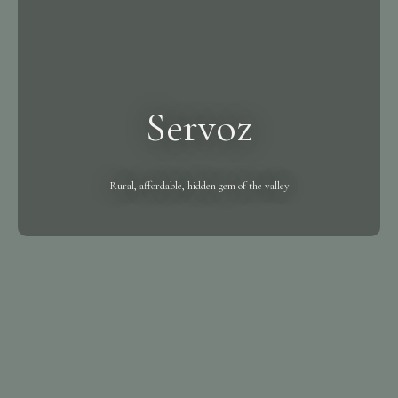
Servoz
Rural, affordable, hidden gem of the valley