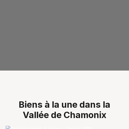
Biens à la une dans la
Vallée de Chamonix