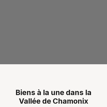
Biens à la une dans la
Vallée de Chamonix