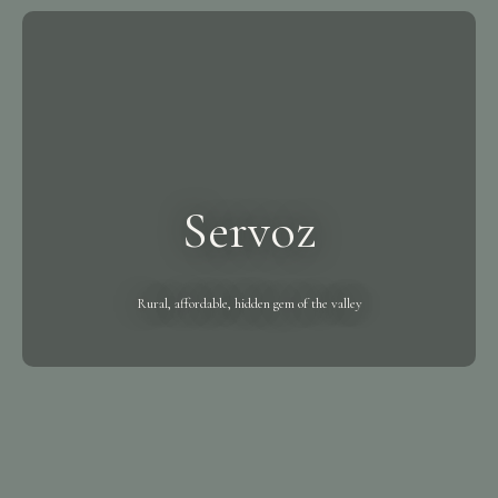
Servoz
Rural, affordable, hidden gem of the valley