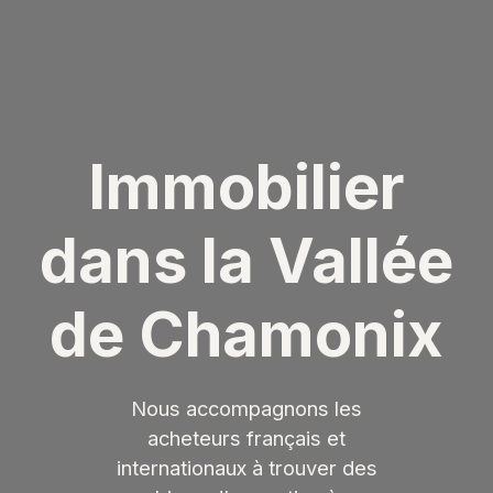
Immobilier
dans la Vallée
de Chamonix
Nous accompagnons les
acheteurs français et
internationaux à trouver des