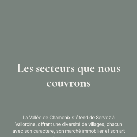
Les secteurs que nous
couvrons
La Vallée de Chamonix s'étend de Servoz à
Vallorcine, offrant une diversité de villages, chacun
avec son caractère, son marché immobilier et son art