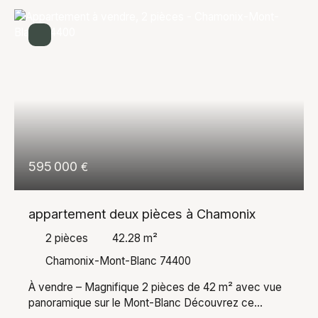
595 000
€
appartement deux pièces à Chamonix
2
pièces
42.28
m²
Chamonix-Mont-Blanc 74400
À vendre – Magnifique 2 pièces de 42 m² avec vue
panoramique sur le Mont-Blanc Découvrez ce