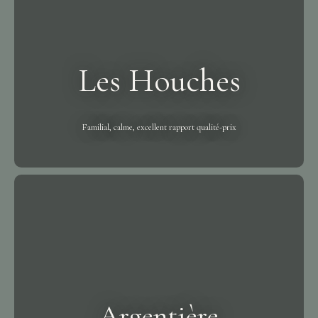
Les Houches
Familial, calme, excellent rapport qualité-prix
Argentière