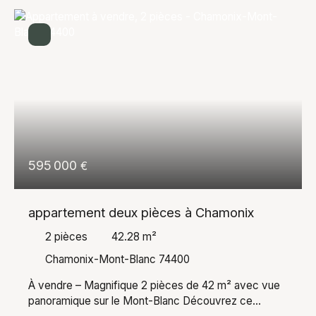
595 000
€
appartement deux pièces à Chamonix
2
pièces
42.28
m²
Chamonix-Mont-Blanc 74400
À vendre – Magnifique 2 pièces de 42 m² avec vue
panoramique sur le Mont-Blanc Découvrez ce