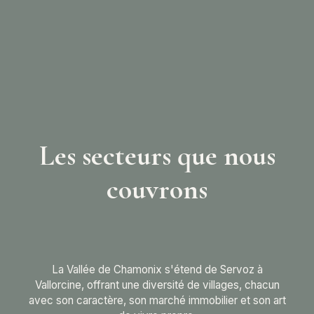
Les secteurs que nous
couvrons
La Vallée de Chamonix s'étend de Servoz à
Vallorcine, offrant une diversité de villages, chacun
avec son caractère, son marché immobilier et son art