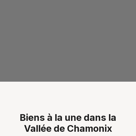
Biens à la une dans la
Vallée de Chamonix