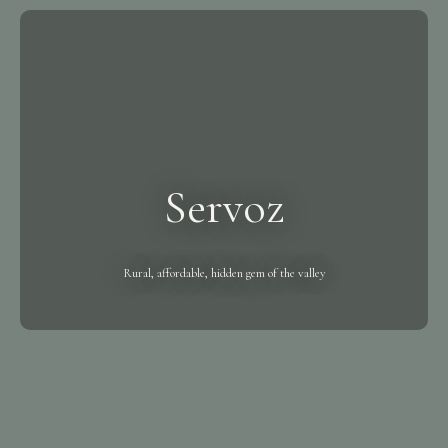
Servoz
Rural, affordable, hidden gem of the valley