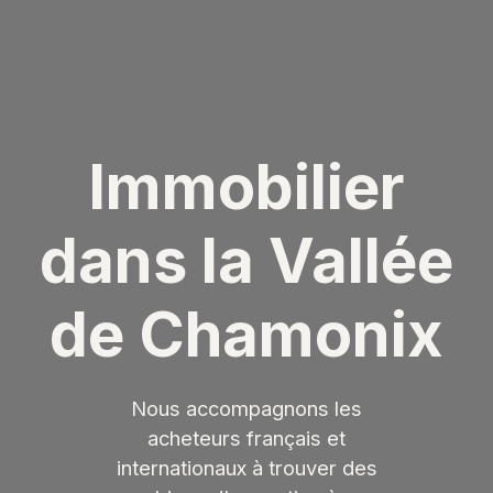
Immobilier
dans la Vallée
de Chamonix
Nous accompagnons les
acheteurs français et
internationaux à trouver des