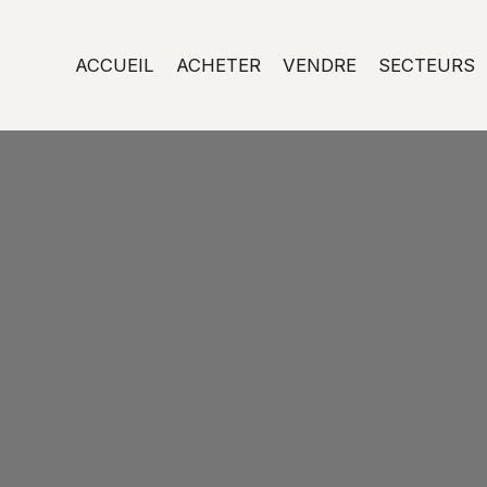
ACCUEIL
ACHETER
VENDRE
SECTEURS