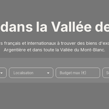
 dans la Vallée 
français et internationaux à trouver des biens d'e
Argentière et dans toute la Vallée du Mont-Blanc.
Localisation
Budget max (€)
S