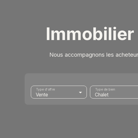
Immobilier
Nous accompagnons les acheteurs 
Type d'offre
Type de bien
Vente
Chalet