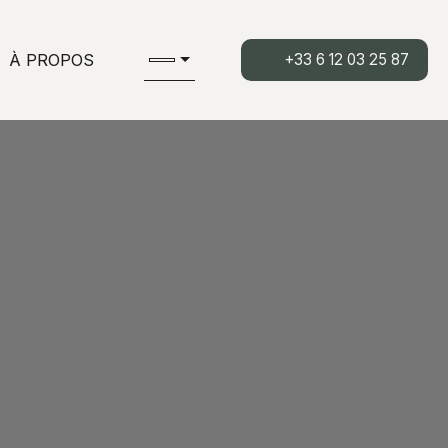
À PROPOS
+33 6 12 03 25 87