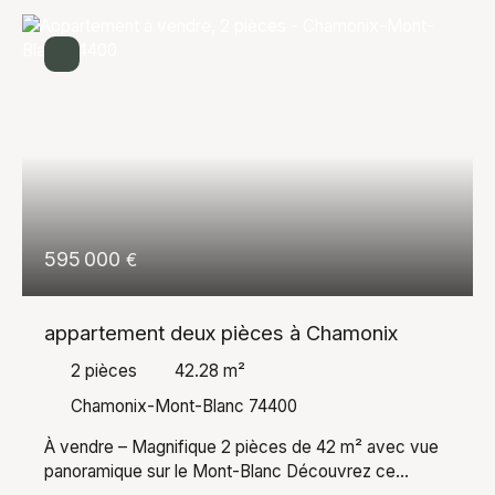
595 000
€
appartement deux pièces à Chamonix
2
pièces
42.28
m²
Chamonix-Mont-Blanc 74400
À vendre – Magnifique 2 pièces de 42 m² avec vue
panoramique sur le Mont-Blanc Découvrez ce