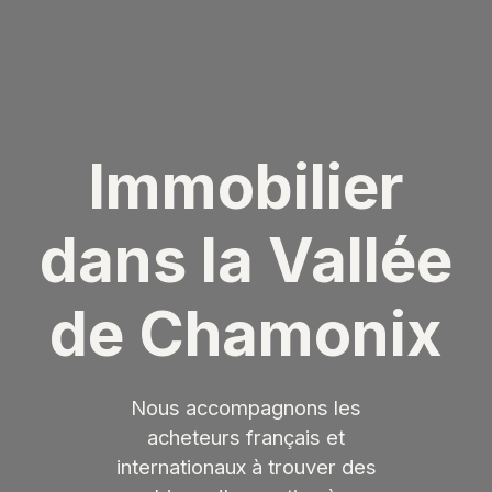
Immobilier
dans la Vallée
de Chamonix
Nous accompagnons les
acheteurs français et
internationaux à trouver des