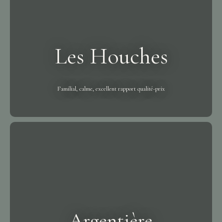
Les Houches
Familial, calme, excellent rapport qualité-prix
Argentière