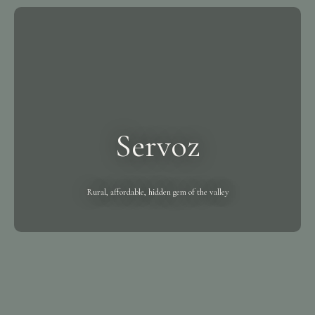
Servoz
Rural, affordable, hidden gem of the valley