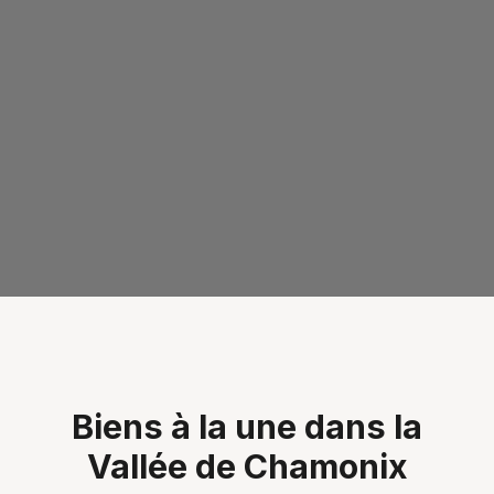
Biens à la une dans la
Vallée de Chamonix