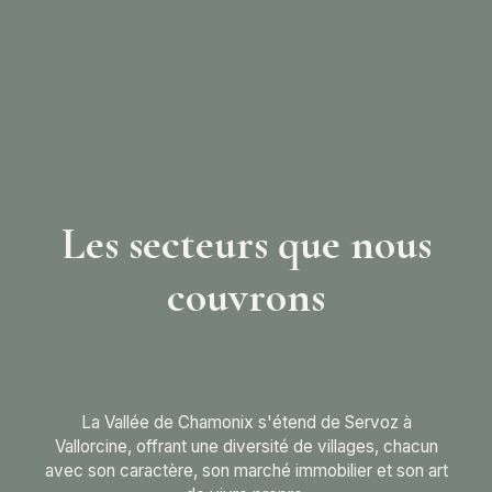
Les secteurs que nous
couvrons
La Vallée de Chamonix s'étend de Servoz à
Vallorcine, offrant une diversité de villages, chacun
avec son caractère, son marché immobilier et son art