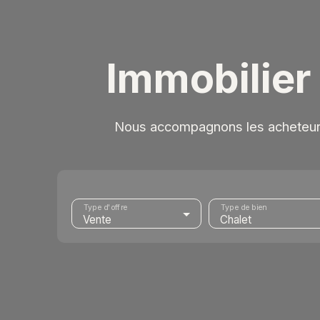
Immobilier
Nous accompagnons les acheteurs 
Type d'offre
Type de bien
Vente
Chalet