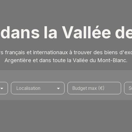
 dans la Vallée 
français et internationaux à trouver des biens d'e
Argentière et dans toute la Vallée du Mont-Blanc.
Localisation
Budget max (€)
S