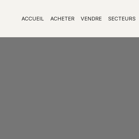
ACCUEIL
ACHETER
VENDRE
SECTEURS