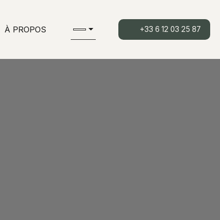
À PROPOS
+33 6 12 03 25 87