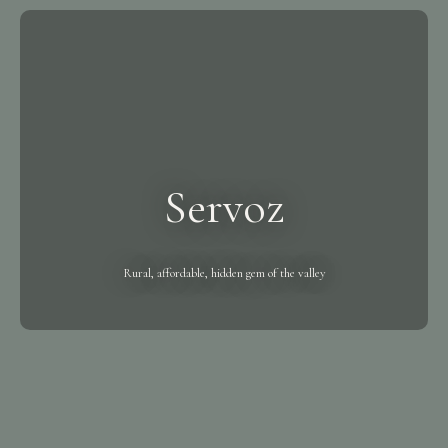
Servoz
Rural, affordable, hidden gem of the valley