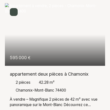
595 000
€
appartement deux pièces à Chamonix
2
pièces
42.28
m²
Chamonix-Mont-Blanc 74400
À vendre – Magnifique 2 pièces de 42 m² avec vue
panoramique sur le Mont-Blanc Découvrez ce