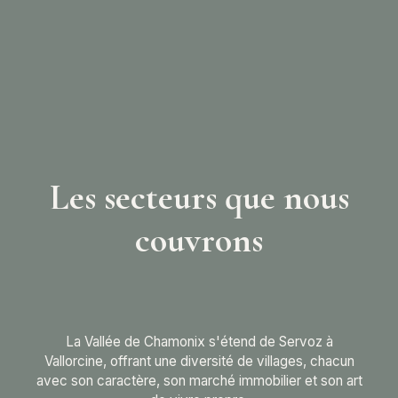
Les secteurs que nous
couvrons
La Vallée de Chamonix s'étend de Servoz à
Vallorcine, offrant une diversité de villages, chacun
avec son caractère, son marché immobilier et son art