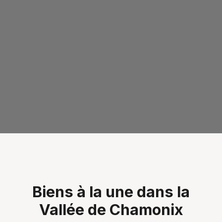
Biens à la une dans la
Vallée de Chamonix