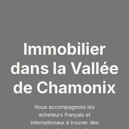
Immobilier
dans la Vallée
de Chamonix
Nous accompagnons les
acheteurs français et
internationaux à trouver des