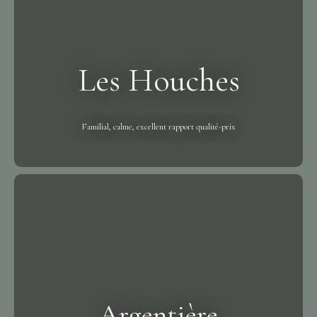
Les Houches
Familial, calme, excellent rapport qualité-prix
Argentière